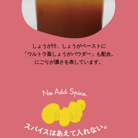
しょうが汁、しょうがペーストに
「ウルトラ蒸しょうがパウダー」も配合。
にごりが濃さを表しています。