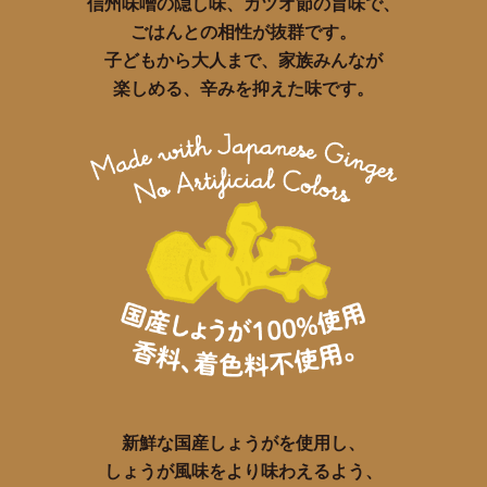
信州味噌の隠し味、カツオ節の旨味で、
ごはんとの相性が抜群です。
子どもから大人まで、家族みんなが
楽しめる、辛みを抑えた味です。
新鮮な国産しょうがを使用し、
しょうが風味をより味わえるよう、