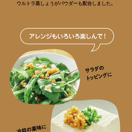
ウルトラ蒸しょうがパウダーも配合しました。