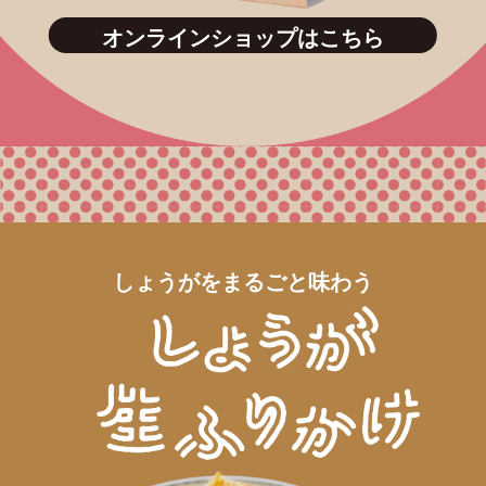
オンラインショップはこちら
しょうがをまるごと味わう