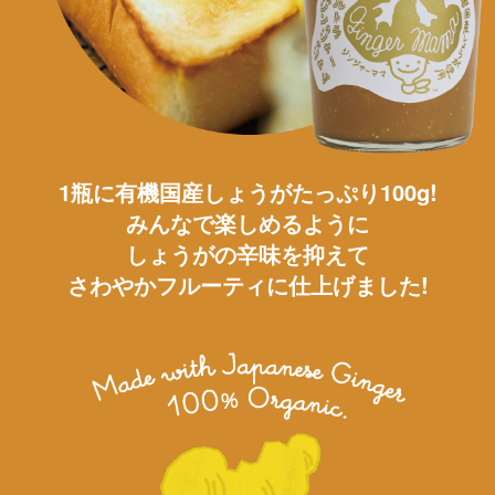
1瓶に有機国産しょうがたっぷり100g!
みんなで楽しめるように
しょうがの辛味を抑えて
さわやかフルーティに仕上げました!