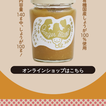
オンラインショップはこちら