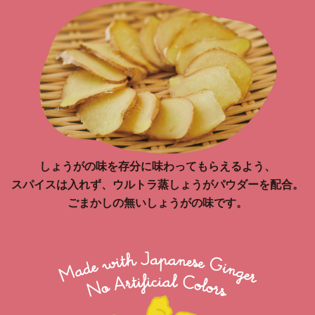
しょうがの味を存分に味わってもらえるよう、
スパイスは入れず、ウルトラ蒸しょうがパウダーを配合。
ごまかしの無いしょうがの味です。