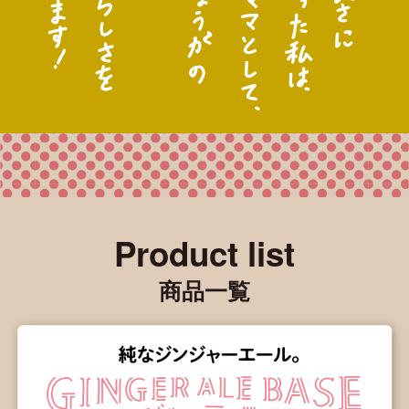
Product list
商品一覧