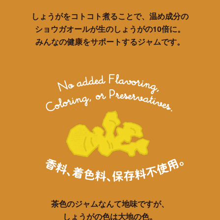
しょうがをコトコト煮ることで、温め成分の
ショウガオールが生のしょうがの10倍に。
みんなの健康をサポートするジャムです。
茶色のジャムなんて地味ですが、
しょうがの色は大地の色。