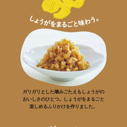
ガリガリとした噛みごたえもしょうがの
おいしさのひとつ。しょうがをまるごと
楽しめるふりかけを作りました。