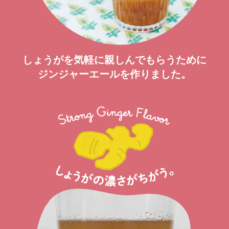
しょうがを気軽に親しんでもらうために
ジンジャーエールを作りました。