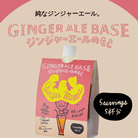
純なジンジャーエール。