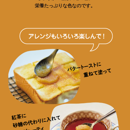
栄養たっぷりな色なのです。