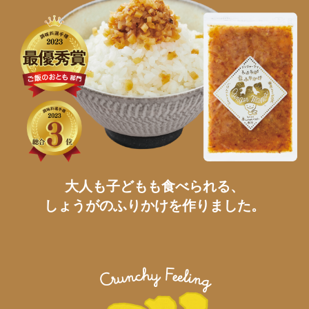
大人も子どもも食べられる、
しょうがのふりかけを作りました。