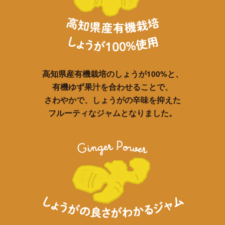
高知県産有機栽培のしょうが100%と、
有機ゆず果汁を合わせることで、
さわやかで、しょうがの辛味を抑えた
フルーティなジャムとなりました。