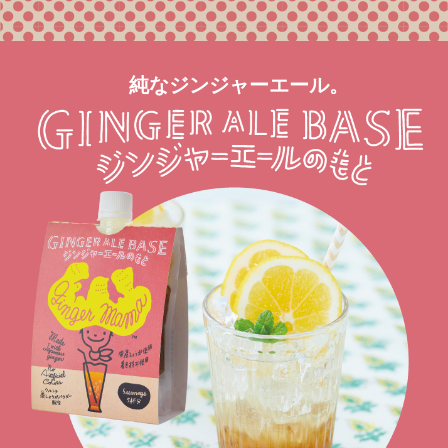
純なジンジャーエール。