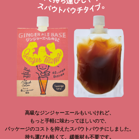
高級なジンジャーエールもいいけれど、
もっと手軽に味わってほしいので、
パッケージのコストを抑えたスパウトパウチにしました。
持ち運びも軽くて、緩衝材も不要です。