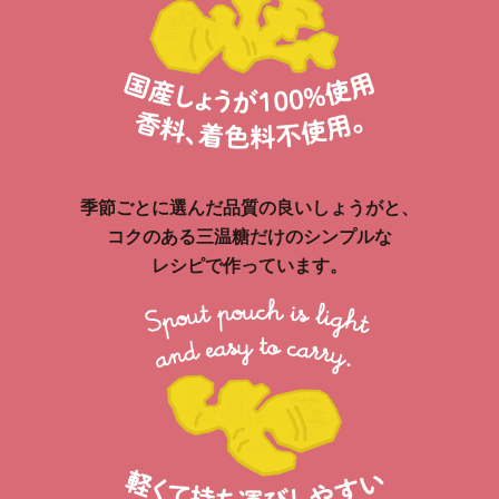
季節ごとに選んだ品質の良いしょうがと、
コクのある三温糖だけのシンプルな
レシピで作っています。