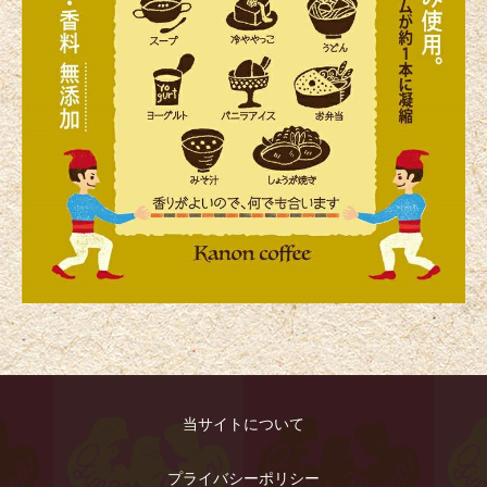
当サイトについて
プライバシーポリシー