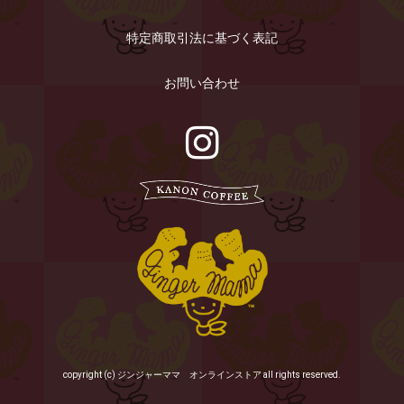
特定商取引法に基づく表記
お問い合わせ
copyright (c) ジンジャーママ オンラインストア all rights reserved.